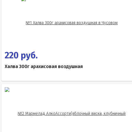
220 руб.
Халва 300г арахисовая воздушная