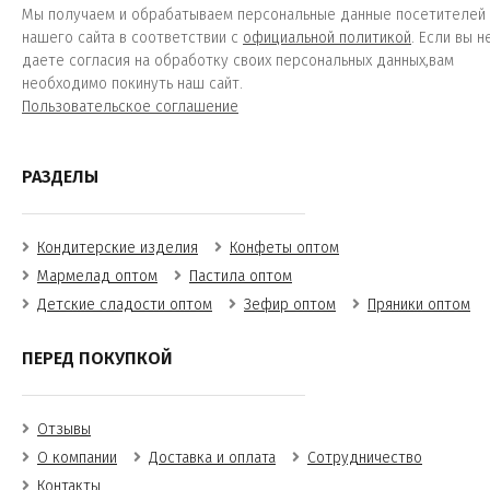
Мы получаем и обрабатываем персональные данные посетителей
нашего сайта в соответствии с
официальной политикой
. Если вы н
даете согласия на обработку своих персональных данных,вам
необходимо покинуть наш сайт.
Пользовательское соглашение
РАЗДЕЛЫ
Кондитерские изделия
Конфеты оптом
Мармелад оптом
Пастила оптом
Детские сладости оптом
Зефир оптом
Пряники оптом
ПЕРЕД ПОКУПКОЙ
Отзывы
О компании
Доставка и оплата
Сотрудничество
Контакты