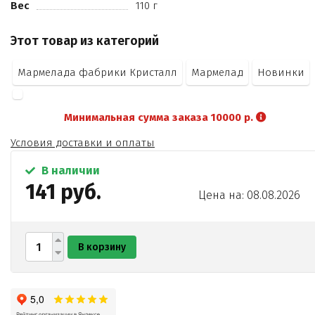
Вес
110 г
Этот товар из категорий
Мармелада фабрики Кристалл
Мармелад
Новинки
Минимальная сумма заказа 10000 р.
Условия доставки и оплаты
В наличии
141 руб.
Цена на: 08.08.2026
В корзину