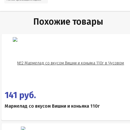
Похожие товары
141 руб.
Мармелад со вкусом Вишни и коньяка 110г