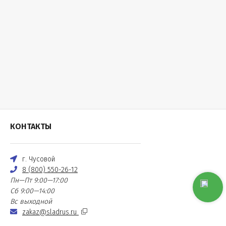
КОНТАКТЫ
г. Чусовой
8 (800) 550-26-12
Пн—Пт 9:00—17:00
Сб 9:00—14:00
Вс выходной
zakaz@sladrus.ru