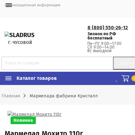
Организационная информация
8 (800) 550-26-12
Звонок по РФ
бесплатный
Г.
 ЧУСОВОЙ
Пн—Пт 9:00—17:00
Сб 9:00—14:00
Вс выходной
Найти
Каталог товаров
Главная
Мармелада фабрики Кристалл
Новинка
Мармелад Мохито 110г