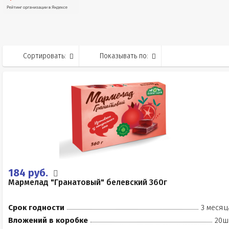
Сортировать:
Показывать по:
184 руб.
Мармелад "Гранатовый" белевский 360г
Срок годности
3 месяц
Вложений в коробке
20ш