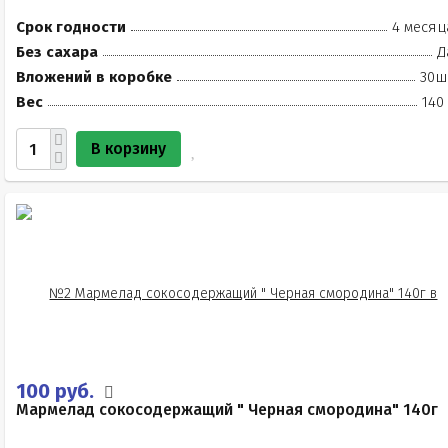
Срок годности
4 месяц
Без сахара
Д
Вложений в коробке
30ш
Вес
140
В корзину
100 руб.
Мармелад сокосодержащий " Черная смородина" 140г