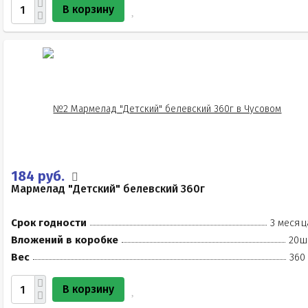
В корзину
184 руб.
Мармелад "Детский" белевский 360г
Срок годности
3 месяц
Вложений в коробке
20ш
Вес
360
В корзину