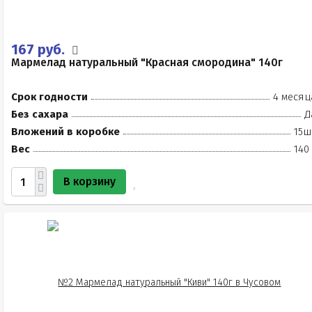
167 руб.
Мармелад натуральный "Красная смородина" 140г
Срок годности
4 месяц
Без сахара
Д
Вложений в коробке
15ш
Вес
140
В корзину