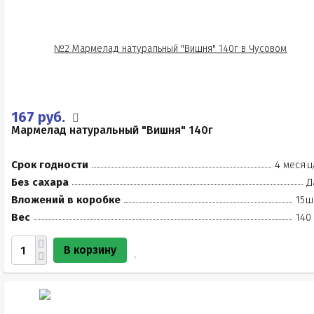
167 руб.
Мармелад натуральный "Вишня" 140г
Срок годности
4 месяц
Без сахара
Д
Вложений в коробке
15ш
Вес
140
В корзину