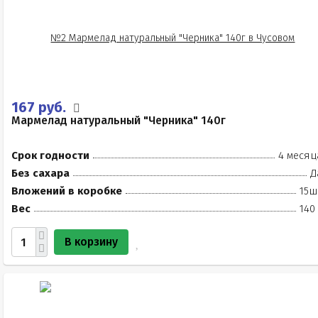
167 руб.
Мармелад натуральный "Черника" 140г
Срок годности
4 месяц
Без сахара
Д
Вложений в коробке
15ш
Вес
140
В корзину