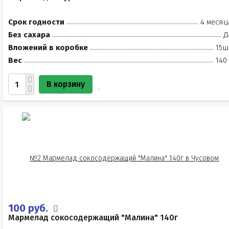
Срок годности
4 месяц
Без сахара
Д
Вложений в коробке
15ш
Вес
140
В корзину
100 руб.
Мармелад сокосодержащий "Малина" 140г