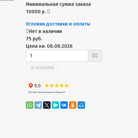
Минимальная сумма заказа
10000 р.
Условия доставки и оплаты
Нет в наличии
75 руб.
Цена на: 08.08.2026
В корзину