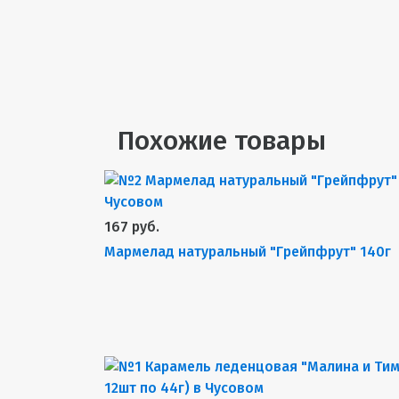
Похожие товары
167 руб.
Мармелад натуральный "Грейпфрут" 140г