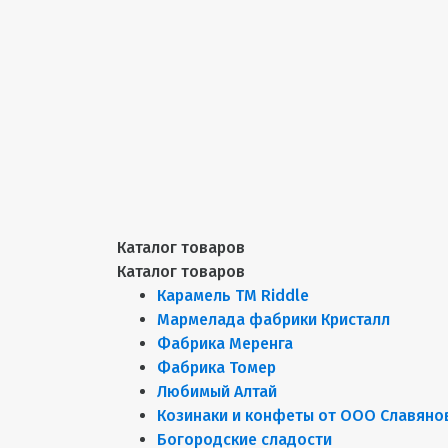
Каталог товаров
Каталог товаров
Карамель ТМ Riddle
Мармелада фабрики Кристалл
Фабрика Меренга
Фабрика Томер
Любимый Алтай
Козинаки и конфеты от ООО Славяно
Богородские сладости