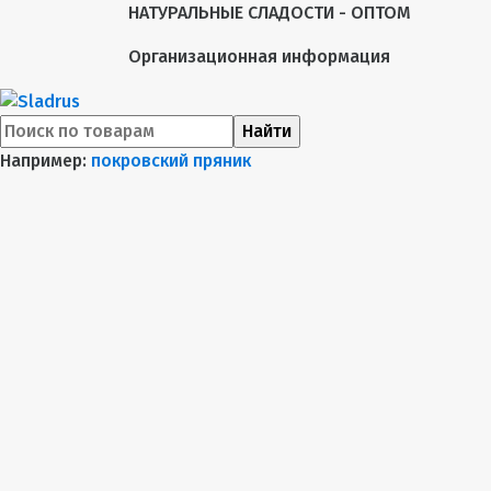
НАТУРАЛЬНЫЕ СЛАДОСТИ - ОПТОМ
Организационная информация
Найти
Например:
покровский пряник