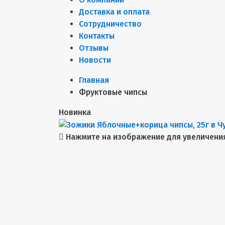
Доставка и оплата
Сотрудничество
Контакты
Отзывы
Новости
Главная
Фруктовые чипсы
Новинка
Нажмите на изображение для увеличени