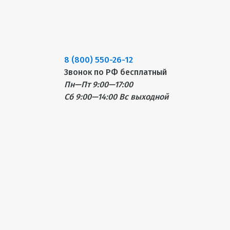
8 (800) 550-26-12
Звонок по РФ бесплатный
Пн—Пт 9:00—17:00
Сб 9:00—14:00
Вс выходной