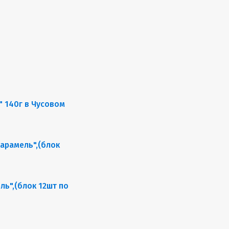
ь",(блок 12шт по