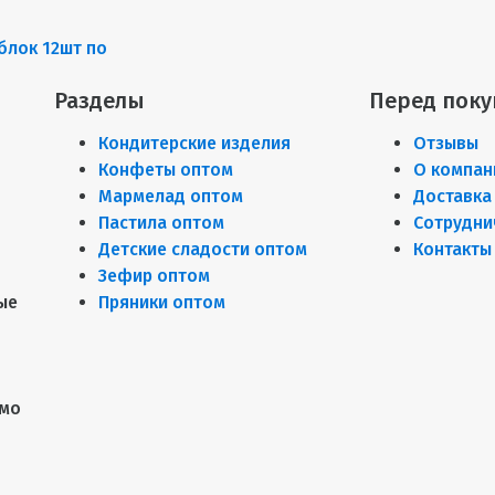
блок 12шт по
Разделы
Перед поку
Кондитерские изделия
Отзывы
Конфеты оптом
О компан
Мармелад оптом
Доставка
Пастила оптом
Сотрудни
Детские сладости оптом
Контакты
Зефир оптом
ые
Пряники оптом
имо