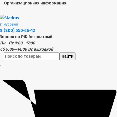
Организационная информация
г.
Чусовой
8 (800) 550-26-12
Звонок по РФ бесплатный
Пн—Пт 9:00—17:00
Сб 9:00—14:00
Вс выходной
Найти