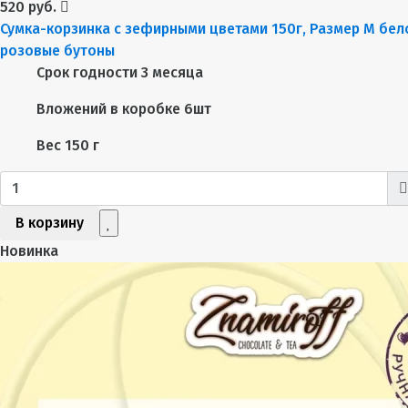
520 руб.
Сумка-корзинка с зефирными цветами 150г, Размер М бел
розовые бутоны
Срок годности
3 месяца
Вложений в коробке
6шт
Вес
150 г
В корзину
Новинка