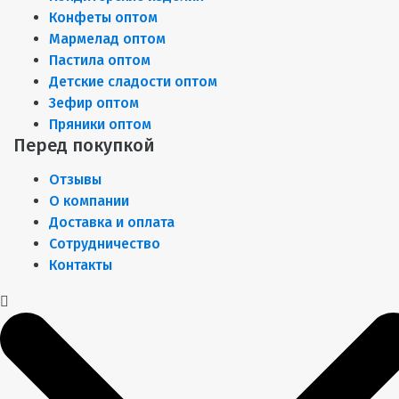
Конфеты оптом
Мармелад оптом
Пастила оптом
Детские сладости оптом
Зефир оптом
Пряники оптом
Перед покупкой
Отзывы
О компании
Доставка и оплата
Сотрудничество
Контакты