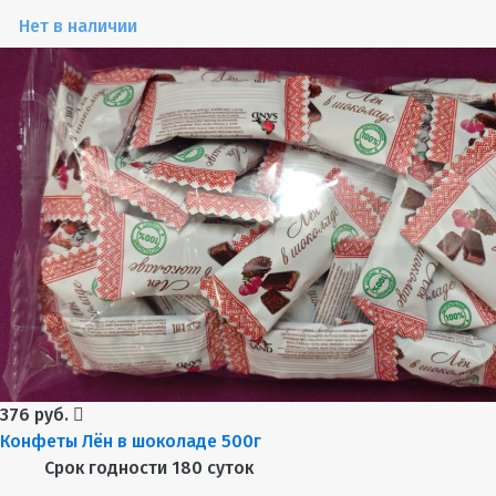
Нет в наличии
376 руб.
Конфеты Лён в шоколаде 500г
Срок годности
180 суток