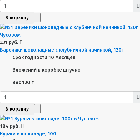
В корзину
331 руб.
Вареники шоколадные с клубничной начинкой, 120г
Срок годности
10 месяцев
Вложений в коробке
штучно
Вес
120 г
В корзину
184 руб.
Курага в шоколаде, 100г