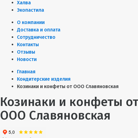
Халва
Экопастила
О компании
Доставка и оплата
Сотрудничество
Контакты
Отзывы
Новости
Главная
Кондитерские изделия
Козинаки и конфеты от ООО Славяновская
Козинаки и конфеты о
ООО Славяновская