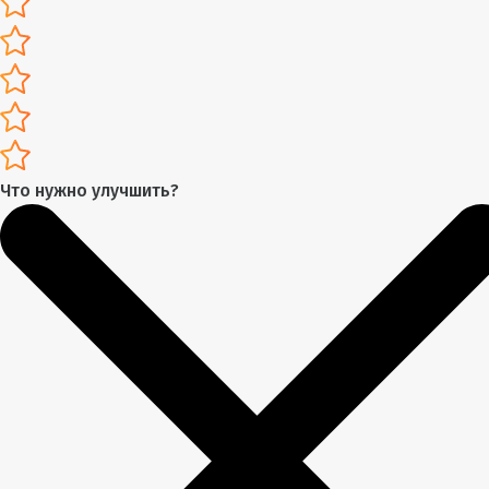
Что нужно улучшить?