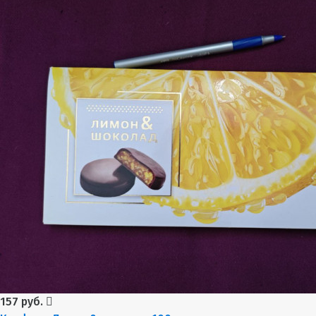
157 руб.