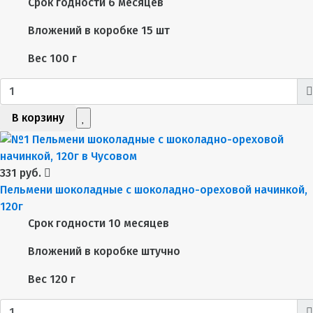
Срок годности
6 месяцев
Вложений в коробке
15 шт
Вес
100 г
В корзину
331 руб.
Пельмени шоколадные с шоколадно-ореховой начинкой,
120г
Срок годности
10 месяцев
Вложений в коробке
штучно
Вес
120 г