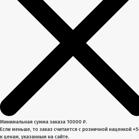
Минимальная сумма заказа 10000 ₽.
Если меньше, то заказ считается с розничной наценкой +
к ценам, указанным на сайте.