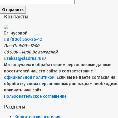
Отправить
Контакты
г. Чусовой
8 (800) 550-26-12
Пн—Пт 9:00—17:00
Сб 9:00—14:00
Вс выходной
zakaz@sladrus.ru
Мы получаем и обрабатываем персональные данные
посетителей нашего сайта в соответствии с
официальной политикой
. Если вы не даете согласия на
обработку своих персональных данных,вам необходим
покинуть наш сайт.
Пользовательское соглашение
Разделы
Кондитерские изделия