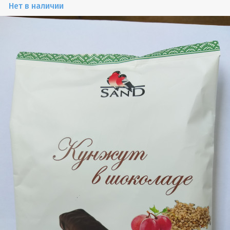
Нет в наличии