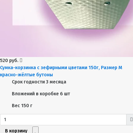
520 руб.
Сумка-корзинка с зефирными цветами 150г, Размер М
красно-жёлтые бутоны
Срок годности
3 месяца
Вложений в коробке
6 шт
Вес
150 г
В корзину