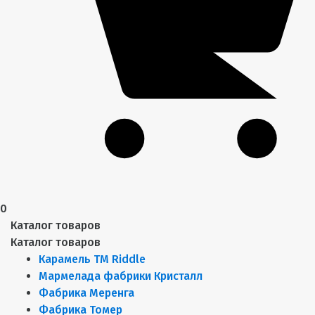
0
Каталог товаров
Каталог товаров
Карамель ТМ Riddle
Мармелада фабрики Кристалл
Фабрика Меренга
Фабрика Томер