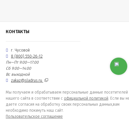
КОНТАКТЫ
г. Чусовой
8 (800) 550-26-12
Пн—Пт 9:00—17:00
Сб 9:00—14:00
Вс выходной
zakaz@sladrus.ru
Мы получаем и обрабатываем персональные данные посетителей
нашего сайта в соответствии с
официальной политикой
. Если вы н
даете согласия на обработку своих персональных данных,вам
необходимо покинуть наш сайт.
Пользовательское соглашение