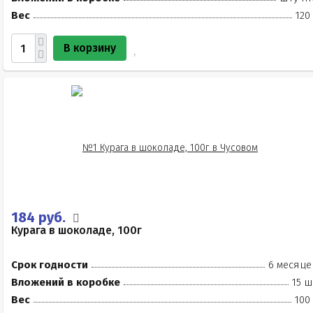
Вес
120
В корзину
184 руб.
Курага в шоколаде, 100г
Срок годности
6 месяце
Вложений в коробке
15 ш
Вес
100