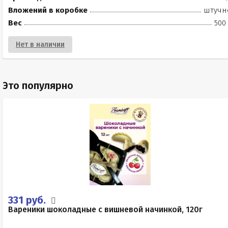
Вложений в коробке
штучн
Вес
500
Нет в наличии
Это популярно
331 руб.
Вареники шоколадные с вишневой начинкой, 120г