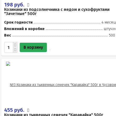
198 руб.
Козинаки из подсолнечника с медом и сухофруктами
"Зачетные" 500г
Срок годности
4 месяц
Вложений в коробке
штучн
Вес
500
В корзину
455 руб.
Козинаки из тыквенных семечек "Каравайка" 500г