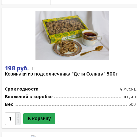
198 руб.
Козинаки из подсолнечника "Дети Солнца" 500г
Срок годности
4 месяц
Вложений в коробке
штучн
Вес
500
В корзину