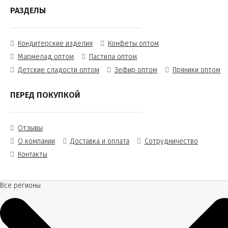
РАЗДЕЛЫ
Кондитерские изделия
Конфеты оптом
Мармелад оптом
Пастила оптом
Детские сладости оптом
Зефир оптом
Пряники оптом
ПЕРЕД ПОКУПКОЙ
Отзывы
О компании
Доставка и оплата
Сотрудничество
Контакты
Все регионы