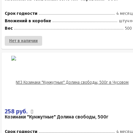
Срок годности
4 месяц
Вложений в коробке
штучн
Вес
500
Нет в наличии
258 руб.
Козинаки "Кунжутные" Долина свободы, 500г
Срок годности
4 месяц