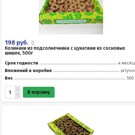
198 руб.
Козинаки из подсолнечника с цукатами из сосновых
шишек, 500г
Срок годности
4 месяц
Вложений в коробке
штучн
Вес
500
В корзину