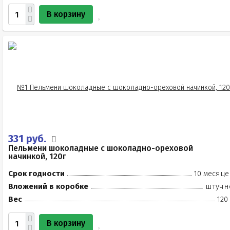
В корзину
331 руб.
Пельмени шоколадные с шоколадно-ореховой
начинкой, 120г
Срок годности
10 месяце
Вложений в коробке
штучн
Вес
120
В корзину