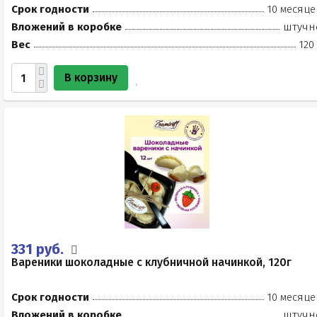
Срок годности
10 месяце
Вложений в коробке
штучн
Вес
120
В корзину
331 руб.
Вареники шоколадные с клубничной начинкой, 120г
Срок годности
10 месяце
Вложений в коробке
штучн