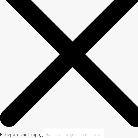
Выберите свой город