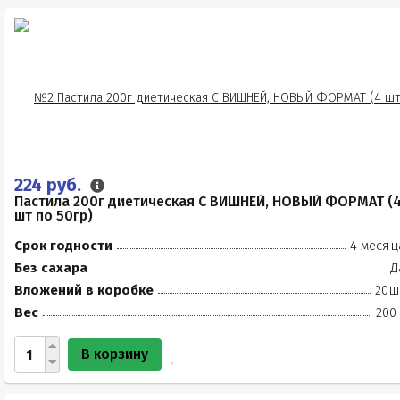
224 руб.
Пастила 200г диетическая С ВИШНЕЙ, НОВЫЙ ФОРМАТ (
шт по 50гр)
Срок годности
4 месяц
Без сахара
Д
Вложений в коробке
20ш
Вес
200
В корзину