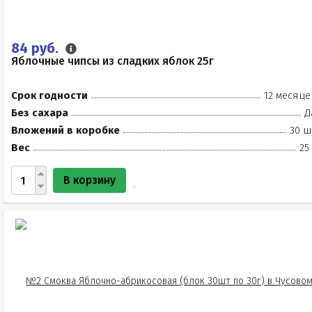
84 руб.
Яблочные чипсы из сладких яблок 25г
Срок годности
12 месяце
Без сахара
Д
Вложений в коробке
30 ш
Вес
25
В корзину