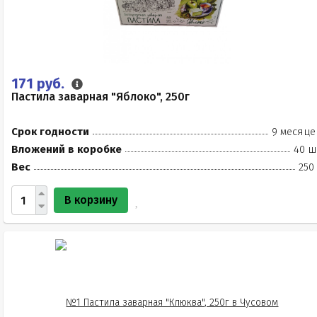
171 руб.
Пастила заварная "Яблоко", 250г
Срок годности
9 месяце
Вложений в коробке
40 ш
Вес
250
В корзину