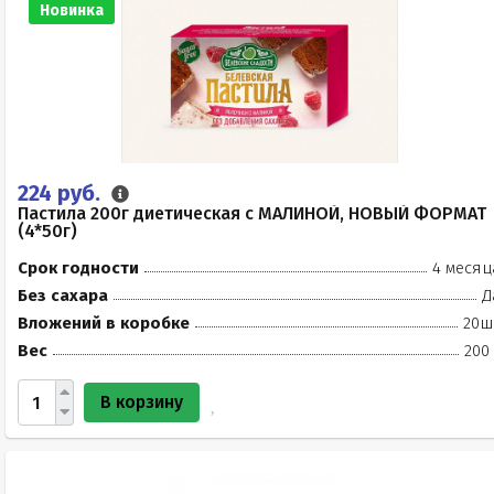
Новинка
224 руб.
Пастила 200г диетическая с МАЛИНОЙ, НОВЫЙ ФОРМАТ
(4*50г)
Срок годности
4 месяц
Без сахара
Д
Вложений в коробке
20ш
Вес
200
В корзину