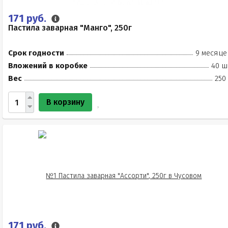
171 руб.
Пастила заварная "Манго", 250г
Срок годности
9 месяце
Вложений в коробке
40 ш
Вес
250
В корзину
171 руб.