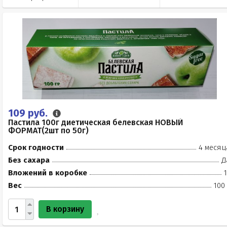
109 руб.
Пастила 100г диетическая белевская НОВЫЙ
ФОРМАТ(2шт по 50г)
Срок годности
4 месяц
Без сахара
Д
Вложений в коробке
Вес
100
В корзину