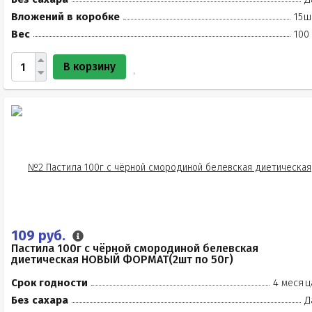
Вложений в коробке
15ш
Вес
100
В корзину
109 руб.
Пастила 100г с чёрной смородиной белевская
диетическая НОВЫЙ ФОРМАТ(2шт по 50г)
Срок годности
4 месяц
Без сахара
Д