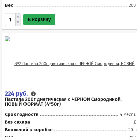
Вес
200
В корзину
224 руб.
Пастила 200г диетическая с ЧЁРНОЙ Смородиной,
НОВЫЙ ФОРМАТ (4*50г)
Срок годности
4 месяц
Без сахара
Д
Вложений в коробке
20ш