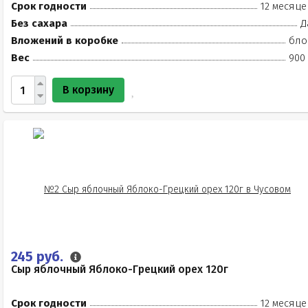
Срок годности
12 месяце
Без сахара
Д
Вложений в коробке
бло
Вес
900 
В корзину
245 руб.
Сыр яблочный Яблоко-Грецкий орех 120г
Срок годности
12 месяце