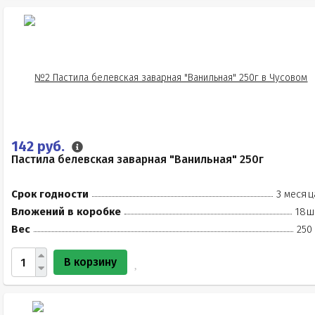
142 руб.
Пастила белевская заварная "Ванильная" 250г
Срок годности
3 месяц
Вложений в коробке
18ш
Вес
250
В корзину