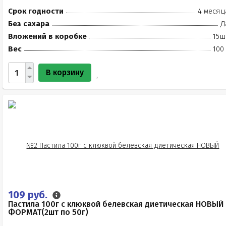
Срок годности
4 месяц
Без сахара
Д
Вложений в коробке
15ш
Вес
100
В корзину
109 руб.
Пастила 100г с клюквой белевская диетическая НОВЫЙ
ФОРМАТ(2шт по 50г)