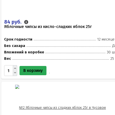
84 руб.
Яблочные чипсы из кисло-сладких яблок 25г
Срок годности
12 месяце
Без сахара
Д
Вложений в коробке
30 ш
Вес
25
В корзину