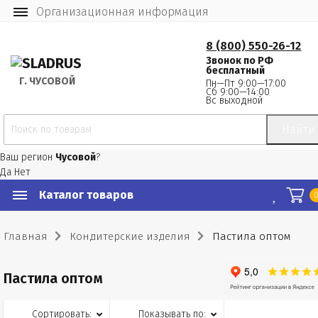
Организационная информация
8 (800) 550-26-12
Звонок по РФ
бесплатный
Г.
 ЧУСОВОЙ
Пн—Пт 9:00—17:00
Сб 9:00—14:00
Вс выходной
Найти
Ваш регион
Чусовой
?
Да
Нет
Каталог товаров
Главная
Кондитерские изделия
Пастила оптом
Пастила оптом
Сортировать:
Показывать по: