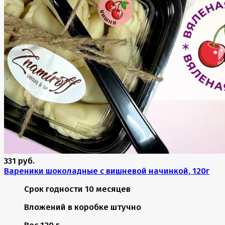
331 руб.
Вареники шоколадные с вишневой начинкой, 120г
Срок годности
10 месяцев
Вложений в коробке
штучно
Вес
120 г