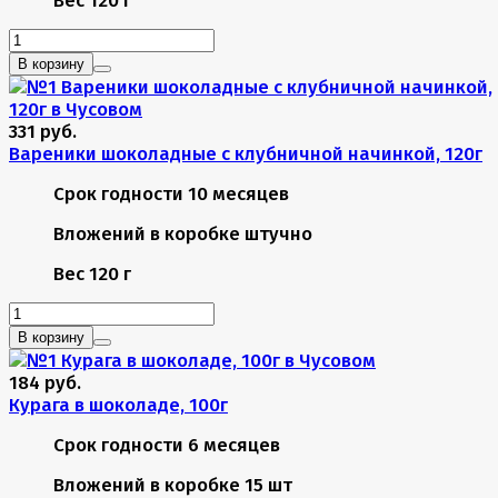
В корзину
331 руб.
Вареники шоколадные с клубничной начинкой, 120г
Срок годности
10 месяцев
Вложений в коробке
штучно
Вес
120 г
В корзину
184 руб.
Курага в шоколаде, 100г
Срок годности
6 месяцев
Вложений в коробке
15 шт