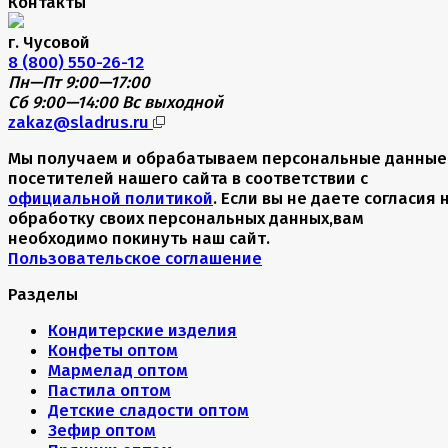
Контакты
г. Чусовой
8 (800) 550-26-12
Пн—Пт 9:00—17:00
Сб 9:00—14:00
Вс выходной
zakaz@sladrus.ru
Мы получаем и обрабатываем персональные данные
посетителей нашего сайта в соответствии с
официальной политикой
. Если вы не даете согласия 
обработку своих персональных данных,вам
необходимо покинуть наш сайт.
Пользовательское соглашение
Разделы
Кондитерские изделия
Конфеты оптом
Мармелад оптом
Пастила оптом
Детские сладости оптом
Зефир оптом