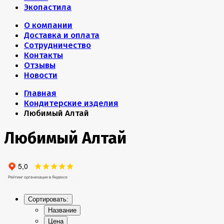
Экопастила
О компании
Доставка и оплата
Сотрудничество
Контакты
Отзывы
Новости
Главная
Кондитерские изделия
Любимый Алтай
Любимый Алтай
Сортировать:
Название
Цена