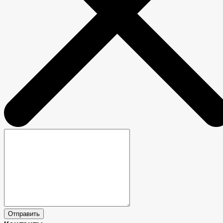
Отправить