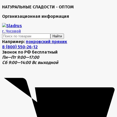
НАТУРАЛЬНЫЕ СЛАДОСТИ - ОПТОМ
Организационная информация
г.
Чусовой
Найти
Например:
покровский пряник
8 (800) 550-26-12
Звонок по РФ бесплатный
Пн—Пт 9:00—17:00
Сб 9:00—14:00
Вс выходной