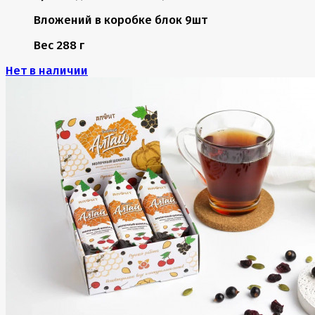
Вложений в коробке
блок 9шт
Вес
288 г
Нет в наличии