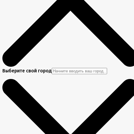
Выберите свой город