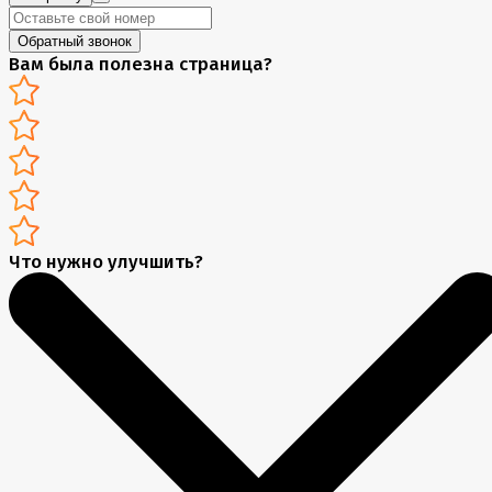
Обратный звонок
Вам была полезна страница?
Что нужно улучшить?