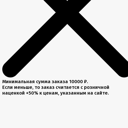
Минимальная сумма заказа 10000 ₽.
Если меньше, то заказ считается с розничной
наценкой +50% к ценам, указанным на сайте.