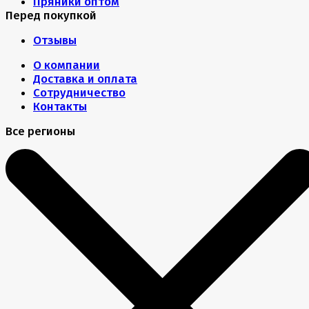
Пряники оптом
Перед покупкой
Отзывы
О компании
Доставка и оплата
Сотрудничество
Контакты
Все регионы