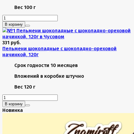
Вес
100 г
В корзину
331 руб.
Пельмени шоколадные с шоколадно-ореховой
начинкой, 120г
Срок годности
10 месяцев
Вложений в коробке
штучно
Вес
120 г
В корзину
Новинка