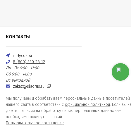
КОНТАКТЫ
г. Чусовой
8 (800) 550-26-12
Пн—Пт 9:00—17:00
Сб 9:00—14:00
Вс выходной
zakaz@sladrus.ru
Мы получаем и обрабатываем персональные данные посетителей
нашего сайта в соответствии с
официальной политикой
. Если вы н
даете согласия на обработку своих персональных данных,вам
необходимо покинуть наш сайт.
Пользовательское соглашение