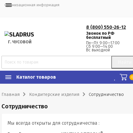
Организационная информация
8 (800) 550-26-12
Звонок по РФ
бесплатный
Г.
 ЧУСОВОЙ
Пн—Пт 9:00—17:00
Сб 9:00—14:00
Вс выходной
Найти
Каталог товаров
Главная
Кондитерские изделия
Сотрудничество
Сотрудничество
Мы всегда открыты для сотрудничества :