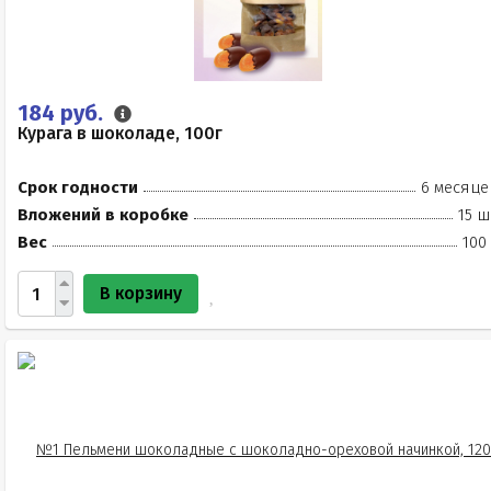
184 руб.
Курага в шоколаде, 100г
Срок годности
6 месяце
Вложений в коробке
15 ш
Вес
100
В корзину