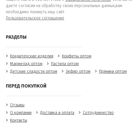
даете согласия на обработку своих персональных данных,вам
необходимо покинуть наш сайт.
Пользовательское соглашение
РАЗДЕЛЫ
Кондитерские изделия
Конфеты оптом
Мармелад оптом
Пастила оптом
Детские сладости оптом
Зефир оптом
Пряники оптом
ПЕРЕД ПОКУПКОЙ
Отзывы
О компании
Доставка и оплата
Сотрудничество
Контакты