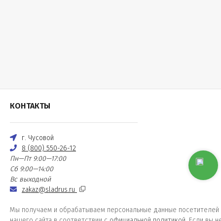
КОНТАКТЫ
г. Чусовой
8 (800) 550-26-12
Пн—Пт 9:00—17:00
Сб 9:00—14:00
Вс выходной
zakaz@sladrus.ru
Мы получаем и обрабатываем персональные данные посетителей
нашего сайта в соответствии с
официальной политикой
. Если вы н