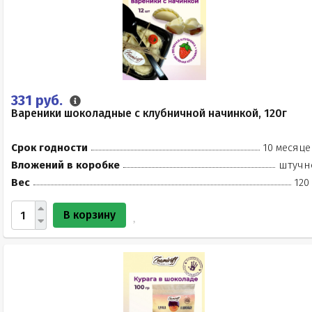
331 руб.
Вареники шоколадные с клубничной начинкой, 120г
Срок годности
10 месяце
Вложений в коробке
штучн
Вес
120
В корзину