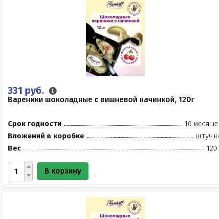
331 руб.
Вареники шоколадные с вишневой начинкой, 120г
Срок годности
10 месяце
Вложений в коробке
штучн
Вес
120
В корзину