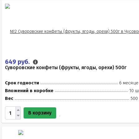
649 руб.
Суворовские конфеты (фрукты, ягоды, орехи) 500г
Срок годности
6 месяце
Вложений в коробке
10 ш
Вес
500
В корзину