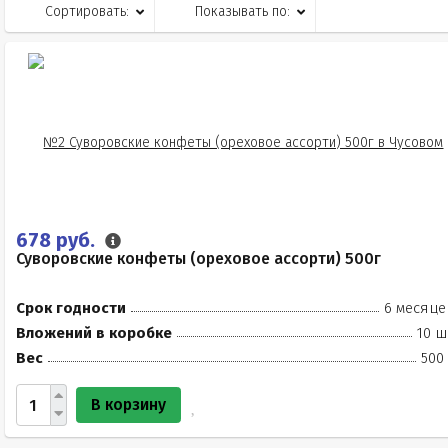
Сортировать:
Показывать по:
678 руб.
Суворовские конфеты (ореховое ассорти) 500г
Срок годности
6 месяце
Вложений в коробке
10 ш
Вес
500
В корзину