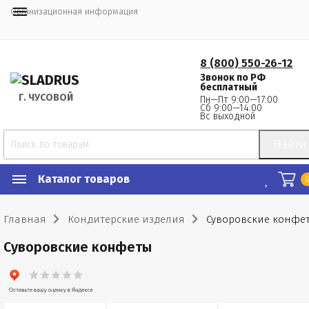
Организационная информация
8 (800) 550-26-12
Звонок по РФ
бесплатный
Г.
 ЧУСОВОЙ
Пн—Пт 9:00—17:00
Сб 9:00—14:00
Вс выходной
Найти
Каталог товаров
Главная
Кондитерские изделия
Суворовские конфе
Суворовские конфеты