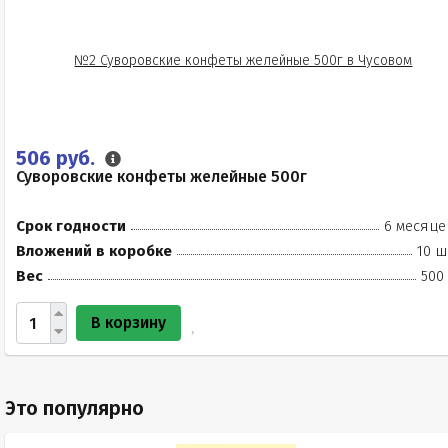
506 руб.
Суворовские конфеты желейные 500г
Срок годности
6 месяце
Вложений в коробке
10 ш
Вес
500
В корзину
Это популярно