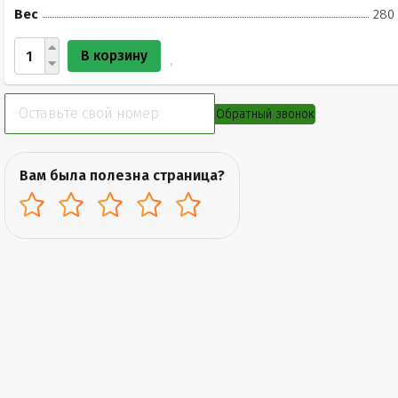
Вес
280 
В корзину
Обратный звонок
Вам была полезна страница?