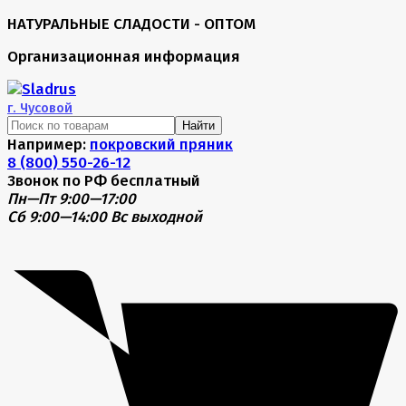
НАТУРАЛЬНЫЕ СЛАДОСТИ - ОПТОМ
Организационная информация
г.
Чусовой
Найти
Например:
покровский пряник
8 (800) 550-26-12
Звонок по РФ бесплатный
Пн—Пт 9:00—17:00
Сб 9:00—14:00
Вс выходной