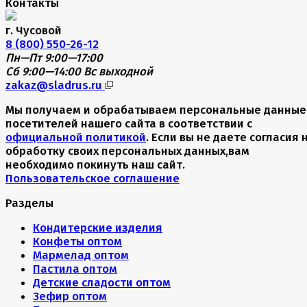
Контакты
г. Чусовой
8 (800) 550-26-12
Пн—Пт 9:00—17:00
Сб 9:00—14:00
Вс выходной
zakaz@sladrus.ru
Мы получаем и обрабатываем персональные данные
посетителей нашего сайта в соответствии с
официальной политикой
. Если вы не даете согласия 
обработку своих персональных данных,вам
необходимо покинуть наш сайт.
Пользовательское соглашение
Разделы
Кондитерские изделия
Конфеты оптом
Мармелад оптом
Пастила оптом
Детские сладости оптом
Зефир оптом