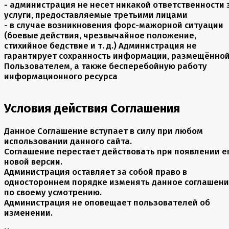
- администрация не несет никакой ответственности 
услуги, предоставляемые третьими лицами
- в случае возникновения форс-мажорной ситуации
(боевые действия, чрезвычайное положение,
стихийное бедствие и т. д.) Администрация не
гарантирует сохранность информации, размещённо
Пользователем, а также бесперебойную работу
информационного ресурса
Условия действия Соглашения
Данное Соглашение вступает в силу при любом
использовании данного сайта.
Соглашение перестает действовать при появлении е
новой версии.
Администрация оставляет за собой право в
одностороннем порядке изменять данное соглашен
по своему усмотрению.
Администрация не оповещает пользователей об
изменении.