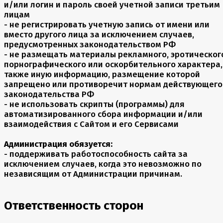
и/или логин и пароль своей учетной записи третьим
лицам
- не регистрировать учетную запись от имени или
вместо другого лица за исключением случаев,
предусмотренных законодательством РФ
- не размещать материалы рекламного, эротическог
порнографического или оскорбительного характера,
также иную информацию, размещение которой
запрещено или противоречит нормам действующего
законодательства РФ
- не использовать скрипты (программы) для
автоматизированного сбора информации и/или
взаимодействия с Сайтом и его Сервисами
Администрация обязуется:
- поддерживать работоспособность сайта за
исключением случаев, когда это невозможно по
независящим от Администрации причинам.
Ответственность сторон