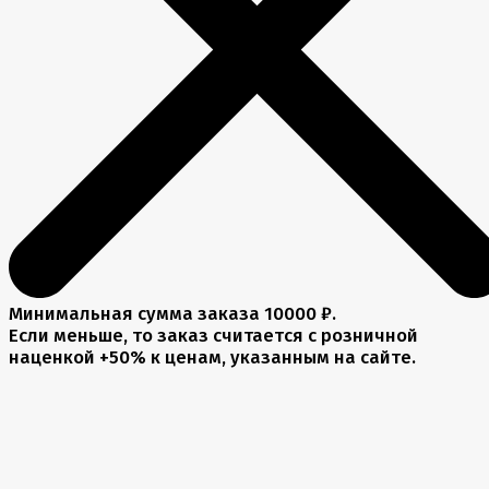
Минимальная сумма заказа 10000 ₽.
Если меньше, то заказ считается с розничной
наценкой +50% к ценам, указанным на сайте.