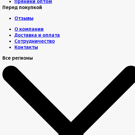
Пряники оптом
Перед покупкой
Отзывы
О компании
Доставка и оплата
Сотрудничество
Контакты
Все регионы