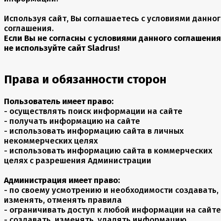
Используя сайт, Вы соглашаетесь с условиями данно
соглашения.
Если Вы не согласны с условиями данного соглашения
не используйте сайт Sladrus!
Права и обязанности сторон
Пользователь имеет право:
- осуществлять поиск информации на сайте
- получать информацию на сайте
- использовать информацию сайта в личных
некоммерческих целях
- использовать информацию сайта в коммерческих
целях с разрешения Администрации
Администрация имеет право:
- по своему усмотрению и необходимости создавать,
изменять, отменять правила
- ограничивать доступ к любой информации на сайте
- создавать, изменять, удалять информацию