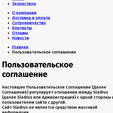
Экопастила
О компании
Доставка и оплата
Сотрудничество
Контакты
Отзывы
Новости
Главная
Пользовательское соглашение
Пользовательское
соглашение
Настоящее Пользовательское Соглашение (Далее
Соглашение) регулирует отношения между Sladrus
(далее Sladrus или Администрация) с одной стороны 
пользователем сайта с другой.
Сайт Sladrus не является средством массовой
информации.