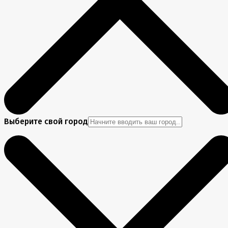
Выберите свой город