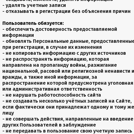
- удалять учетные записи
- отказывать в регистрации без объяснения причин
Пользователь обязуется:
- обеспечить достоверность предоставляемой
информации
- обновлять Персональные данные, предоставленны
при регистрации, в случае их изменения
- не копировать информацию с других источников
- не распространять информацию, которая
направлена на пропаганду войны, разжигание
национальной, расовой или религиозной ненависти 
вражды, а также иной информации, за
распространение которой предусмотрена уголовная
или административная ответственность
- не нарушать работоспособность сайта
- не создавать несколько учётных записей на Сайте,
если фактически они принадлежат одному и тому ж
лицу
- не совершать действия, направленные на введение
других Пользователей в заблуждение
- не передавать в пользование свою учетную запись