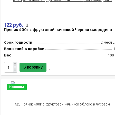
122 руб.
Пряник 400г с фруктовой начинкой Чёрная смородина
Срок годности
2 месяц
Вложений в коробке
Вес
400 
В корзину
Новинка