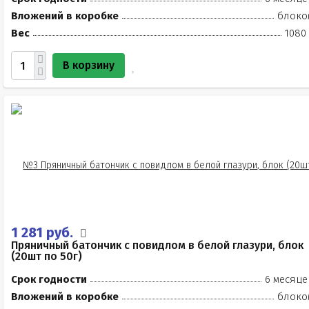
Вложений в коробке
блоко
Вес
1080 
В корзину
1 281 руб.
Пряничный батончик с повидлом в белой глазури, блок
(20шт по 50г)
Срок годности
6 месяце
Вложений в коробке
блоко