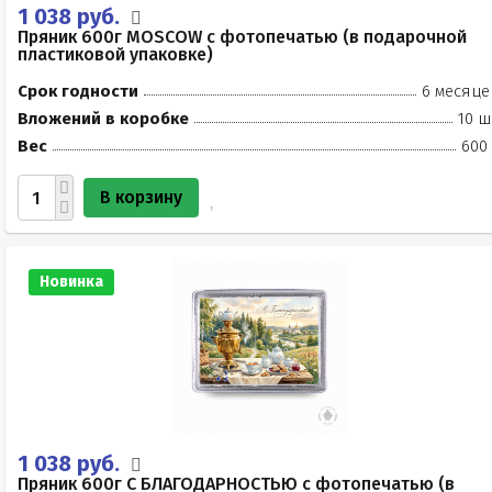
1 038 руб.
Пряник 600г MOSCOW с фотопечатью (в подарочной
пластиковой упаковке)
Срок годности
6 месяце
Вложений в коробке
10 ш
Вес
600 
В корзину
Новинка
1 038 руб.
Пряник 600г С БЛАГОДАРНОСТЬЮ с фотопечатью (в