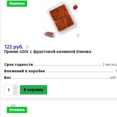
Новинка
122 руб.
Пряник 400г с фруктовой начинкой Клюква
Срок годности
2 месяц
Вложений в коробке
Вес
400 
В корзину
Новинка