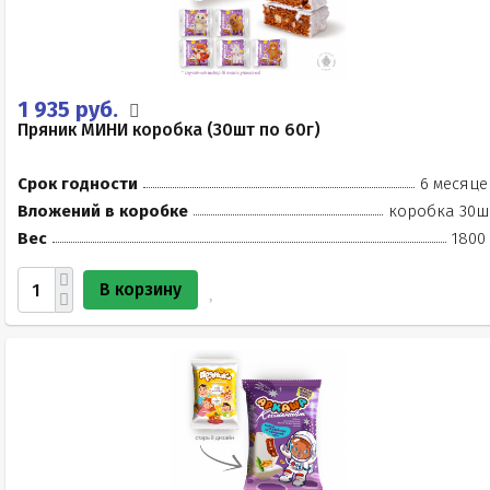
1 935 руб.
Пряник МИНИ коробка (30шт по 60г)
Срок годности
6 месяце
Вложений в коробке
коробка 30ш
Вес
1800 
В корзину