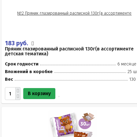
183 руб.
Пряник глазированный расписной 130г(в ассортименте
детская тематика)
Срок годности
6 месяце
Вложений в коробке
25 ш
Вес
130
В корзину