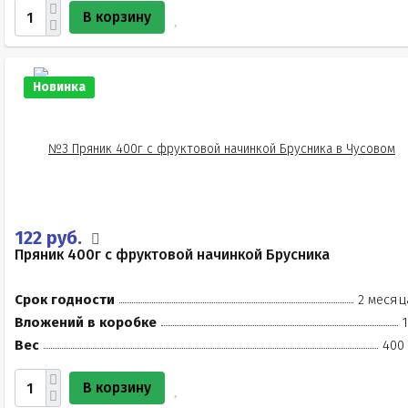
В корзину
Новинка
122 руб.
Пряник 400г с фруктовой начинкой Брусника
Срок годности
2 месяц
Вложений в коробке
Вес
400 
В корзину