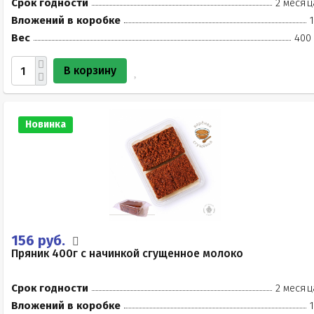
Срок годности
2 месяц
Вложений в коробке
Вес
400 
В корзину
Новинка
156 руб.
Пряник 400г с начинкой сгущенное молоко
Срок годности
2 месяц
Вложений в коробке