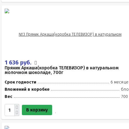
1 636 руб.
Пряник Аркаша(коробка ТЕЛЕВИЗОР) в натуральном
молочном шоколаде, 700г
Срок годности
6 месяце
Вложений в коробке
бло
Вес
700
В корзину