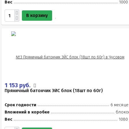
Вес
1000
В корзину
1 153 руб.
Пряничный батончик ЭЙС блок (18шт по 60г)
Срок годности
6 месяце
Вложений в коробке
блоко
Вес
1080 