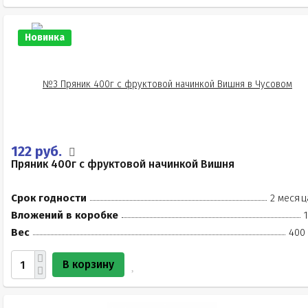
Новинка
122 руб.
Пряник 400г с фруктовой начинкой Вишня
Срок годности
2 месяц
Вложений в коробке
Вес
400 
В корзину