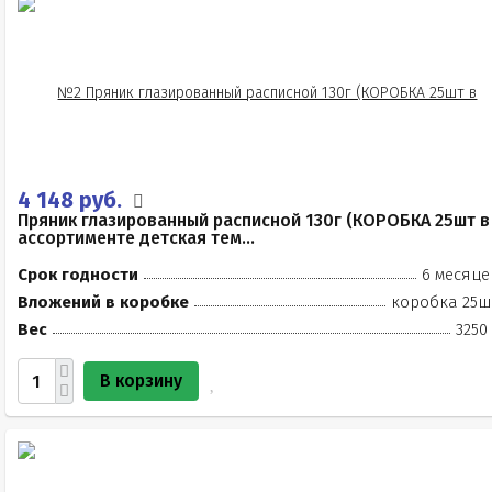
4 148 руб.
Пряник глазированный расписной 130г (КОРОБКА 25шт в
ассортименте детская тем...
Срок годности
6 месяце
Вложений в коробке
коробка 25ш
Вес
3250
В корзину