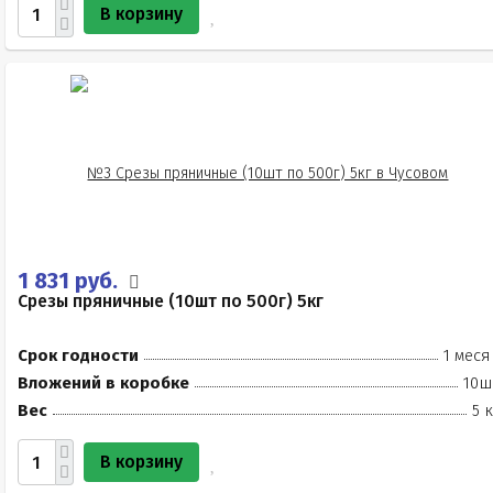
В корзину
1 831 руб.
Срезы пряничные (10шт по 500г) 5кг
Срок годности
1 меся
Вложений в коробке
10ш
Вес
5 
В корзину