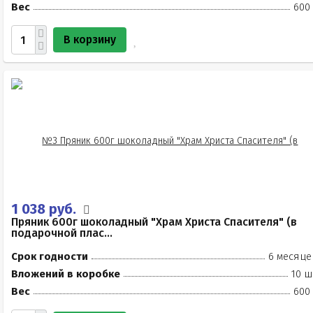
Вес
600 
В корзину
1 038 руб.
Пряник 600г шоколадный "Храм Христа Спасителя" (в
подарочной плас...
Срок годности
6 месяце
Вложений в коробке
10 ш
Вес
600 