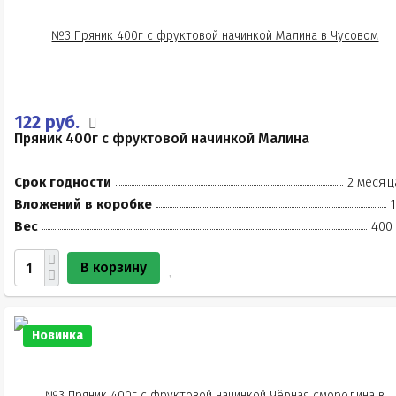
122 руб.
Пряник 400г с фруктовой начинкой Малина
Срок годности
2 месяц
Вложений в коробке
Вес
400 
В корзину
Новинка