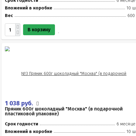
Срок годности
6 месяце
Вложений в коробке
10 ш
Вес
600 
В корзину
1 038 руб.
Пряник 600г шоколадный "Москва" (в подарочной
пластиковой упаковке)
Срок годности
6 месяце
Вложений в коробке
10 ш