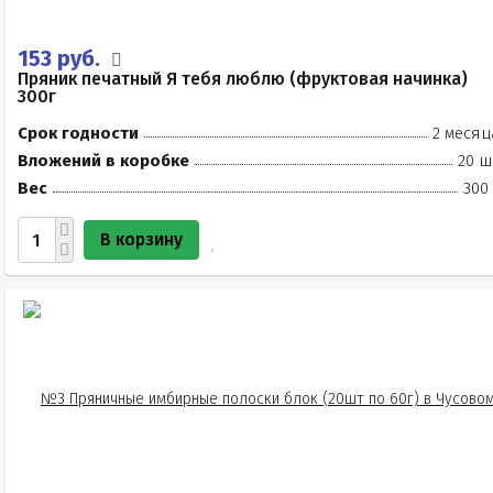
153 руб.
Пряник печатный Я тебя люблю (фруктовая начинка)
300г
Срок годности
2 месяц
Вложений в коробке
20 ш
Вес
300
В корзину