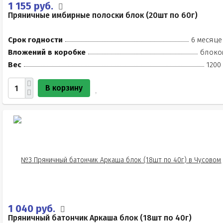
1 155 руб.
Пряничные имбирные полоски блок (20шт по 60г)
Срок годности
6 месяце
Вложений в коробке
блоко
Вес
1200
В корзину
1 040 руб.
Пряничный батончик Аркаша блок (18шт по 40г)