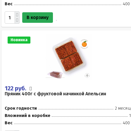
Вес
400 
В корзину
Новинка
122 руб.
Пряник 400г с фруктовой начинкой Апельсин
Срок годности
2 месяц
Вложений в коробке
Вес
400 