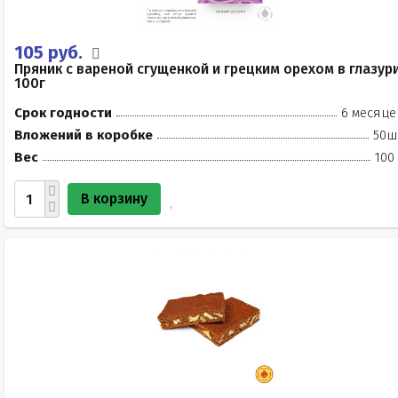
105 руб.
Пряник с вареной сгущенкой и грецким орехом в глазур
100г
Срок годности
6 месяце
Вложений в коробке
50ш
Вес
100
В корзину