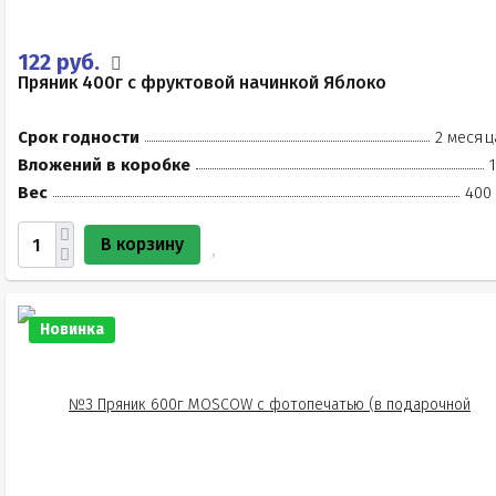
122 руб.
Пряник 400г с фруктовой начинкой Яблоко
Срок годности
2 месяц
Вложений в коробке
Вес
400 
В корзину
Новинка