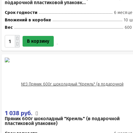
подарочной пластиковой упаковк...
Срок годности
6 месяце
Вложений в коробке
10 ш
Вес
600 
В корзину
1 038 руб.
Пряник 600г шоколадный "Кремль" (в подарочной
пластиковой упаковке)