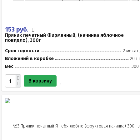
153 руб.
Пряник печатный Фирменный, (начинка яблочное
повидло), 300г
Срок годности
2 месяц
Вложений в коробке
20 ш
Вес
300
В корзину