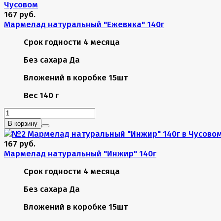
167 руб.
Мармелад натуральный "Ежевика" 140г
Срок годности
4 месяца
Без сахара
Да
Вложений в коробке
15шт
Вес
140 г
В корзину
167 руб.
Мармелад натуральный "Инжир" 140г
Срок годности
4 месяца
Без сахара
Да
Вложений в коробке
15шт