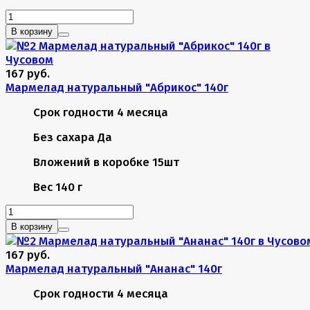
В корзину
167 руб.
Мармелад натуральный "Абрикос" 140г
Срок годности
4 месяца
Без сахара
Да
Вложений в коробке
15шт
Вес
140 г
В корзину
167 руб.
Мармелад натуральный "Ананас" 140г
Срок годности
4 месяца