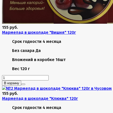
155 руб.
Мармелад в шоколаде "Вишня" 120г
Срок годности
4 месяца
Без сахара
Да
Вложений в коробке
16шт
Вес
120 г
В корзину
155 руб.
Мармелад в шоколаде "Клюква" 120г
Срок годности
4 месяца