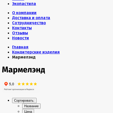
Экопастила
О компании
Доставка и оплата
Сотрудничество
Контакты
Отзывы
Новости
Главная
Кондитерские изделия
Мармелэнд
Мармелэнд
Сортировать:
Название
Цена