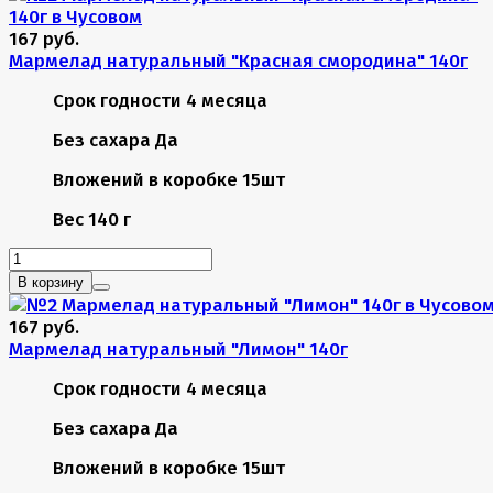
167 руб.
Мармелад натуральный "Красная смородина" 140г
Срок годности
4 месяца
Без сахара
Да
Вложений в коробке
15шт
Вес
140 г
В корзину
167 руб.
Мармелад натуральный "Лимон" 140г
Срок годности
4 месяца
Без сахара
Да
Вложений в коробке
15шт