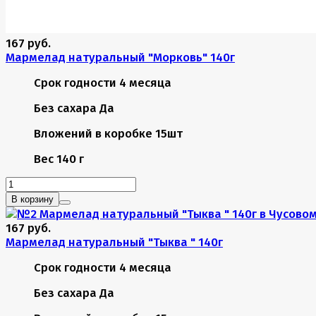
167 руб.
Мармелад натуральный "Морковь" 140г
Срок годности
4 месяца
Без сахара
Да
Вложений в коробке
15шт
Вес
140 г
В корзину
167 руб.
Мармелад натуральный "Тыква " 140г
Срок годности
4 месяца
Без сахара
Да