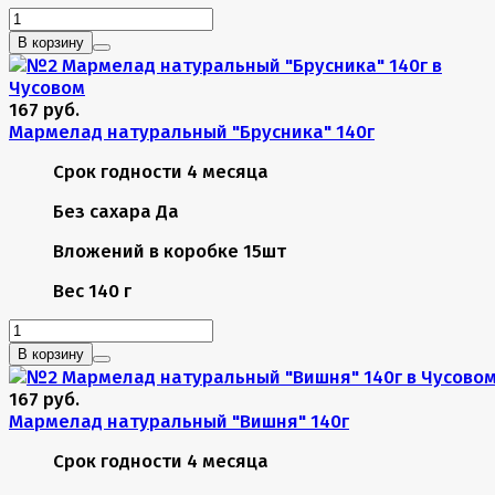
В корзину
167 руб.
Мармелад натуральный "Брусника" 140г
Срок годности
4 месяца
Без сахара
Да
Вложений в коробке
15шт
Вес
140 г
В корзину
167 руб.
Мармелад натуральный "Вишня" 140г
Срок годности
4 месяца