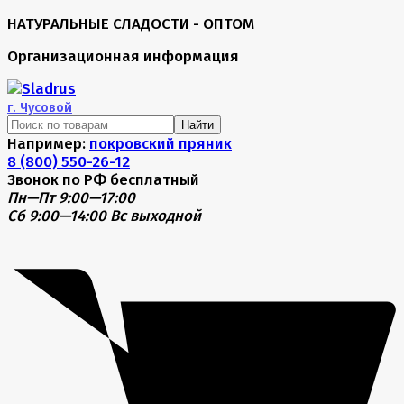
НАТУРАЛЬНЫЕ СЛАДОСТИ - ОПТОМ
Организационная информация
г.
Чусовой
Найти
Например:
покровский пряник
8 (800) 550-26-12
Звонок по РФ бесплатный
Пн—Пт 9:00—17:00
Сб 9:00—14:00
Вс выходной