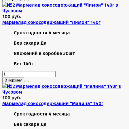
100 руб.
Мармелад сокосодержащий "Лимон" 140г
Срок годности
4 месяца
Без сахара
Да
Вложений в коробке
30шт
Вес
140 г
В корзину
100 руб.
Мармелад сокосодержащий "Малина" 140г
Срок годности
4 месяца
Без сахара
Да