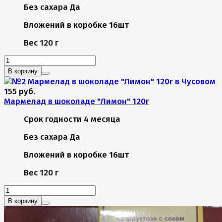
Без сахара
Да
Вложений в коробке
16шт
Вес
120 г
В корзину
155 руб.
Мармелад в шоколаде "Лимон" 120г
Срок годности
4 месяца
Без сахара
Да
Вложений в коробке
16шт
Вес
120 г
В корзину