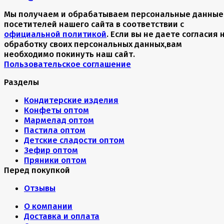
Мы получаем и обрабатываем персональные данные
посетителей нашего сайта в соответствии с
официальной политикой
. Если вы не даете согласия 
обработку своих персональных данных,вам
необходимо покинуть наш сайт.
Пользовательское соглашение
Разделы
Кондитерские изделия
Конфеты оптом
Мармелад оптом
Пастила оптом
Детские сладости оптом
Зефир оптом
Пряники оптом
Перед покупкой
Отзывы
О компании
Доставка и оплата