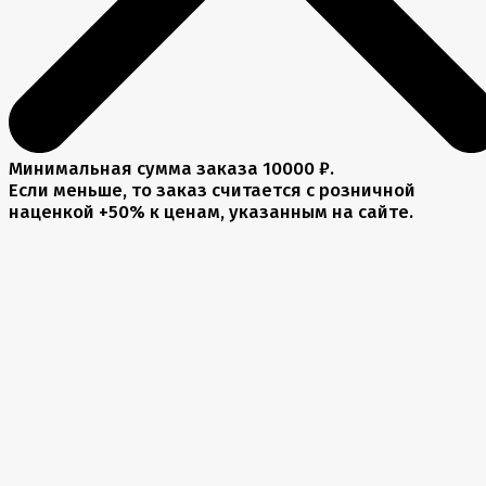
Минимальная сумма заказа 10000 ₽.
Если меньше, то заказ считается с розничной
наценкой +50% к ценам, указанным на сайте.