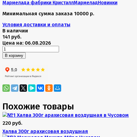
Мармелада фабрики Кристалл
Мармелад
Новинки
Минимальная сумма заказа 10000 р.
Условия доставки и оплаты
В наличии
141 руб.
Цена на: 06.08.2026
В корзину
Похожие товары
220 руб.
Халва 300г арахисовая воздушная