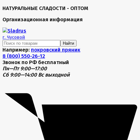
НАТУРАЛЬНЫЕ СЛАДОСТИ - ОПТОМ
Организационная информация
г.
Чусовой
Найти
Например:
покровский пряник
8 (800) 550-26-12
Звонок по РФ бесплатный
Пн—Пт 9:00—17:00
Сб 9:00—14:00
Вс выходной