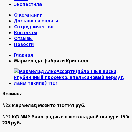
Экопастила
О компании
Доставка и оплата
Сотрудничество
Контакты
Отзывы
Новости
Главная
Мармелада фабрики Кристалл
Новинка
№2 Мармелад Мохито 110г
141 руб.
№2 КФ МИР Виноградные в шоколадной глазури 160г
235 руб.