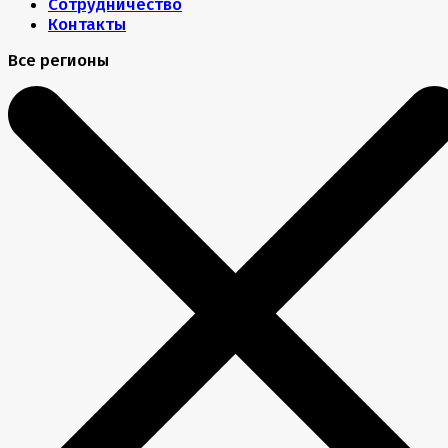
Сотрудничество
Контакты
Все регионы