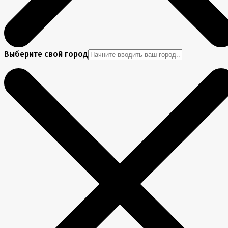
Выберите свой город