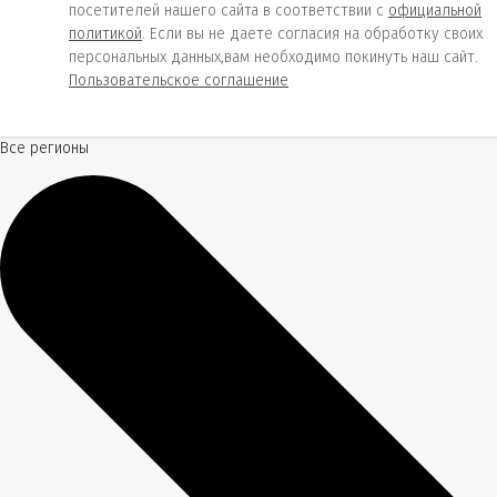
посетителей нашего сайта в соответствии с
официальной
политикой
. Если вы не даете согласия на обработку своих
персональных данных,вам необходимо покинуть наш сайт.
Пользовательское соглашение
Все регионы