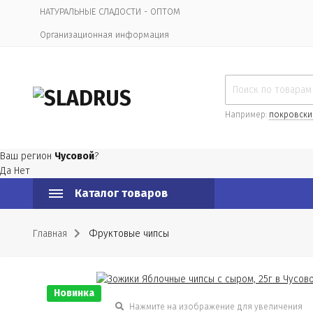
НАТУРАЛЬНЫЕ СЛАДОСТИ - ОПТОМ
Организационная информация
Например:
покровски
Ваш регион
Чусовой
?
Да
Нет
Каталог товаров
Главная
Фруктовые чипсы
Новинка
Нажмите на изображение для увеличения