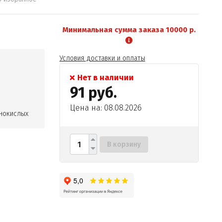
Минимальная сумма заказа 10000 р.
Условия доставки и оплаты
Нет в наличии
91 руб.
Цена на: 08.08.2026
нокислых
В корзину