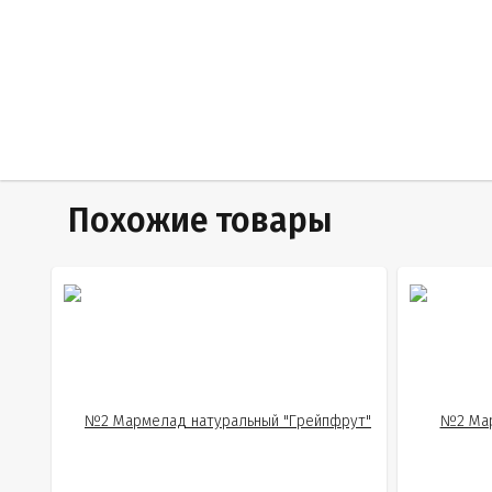
Похожие товары