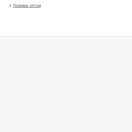
Пряники оптом