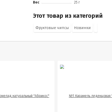
Вес
25 г
Этот товар из категорий
Фруктовые чипсы
Новинки