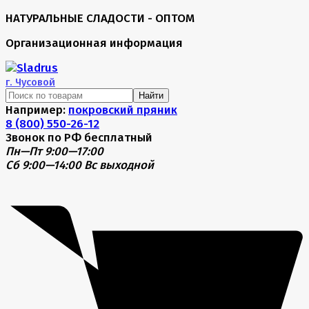
НАТУРАЛЬНЫЕ СЛАДОСТИ - ОПТОМ
Организационная информация
г.
Чусовой
Найти
Например:
покровский пряник
8 (800) 550-26-12
Звонок по РФ бесплатный
Пн—Пт 9:00—17:00
Сб 9:00—14:00
Вс выходной