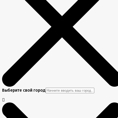
Выберите свой город