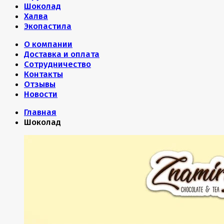
Шоколад
Халва
Экопастила
О компании
Доставка и оплата
Сотрудничество
Контакты
Отзывы
Новости
Главная
Шоколад