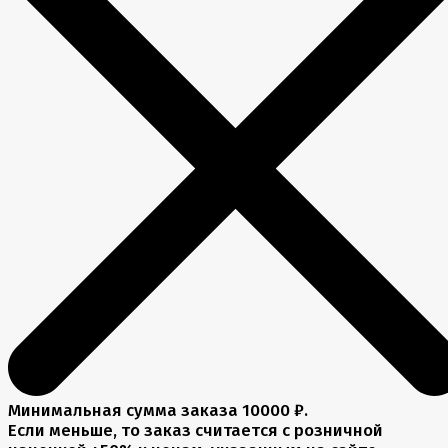
Минимальная сумма заказа 10000 ₽.
Если меньше, то заказ считается с розничной