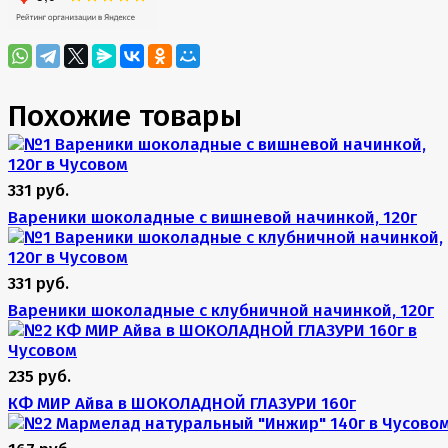
Похожие товары
331 руб.
Вареники шоколадные с вишневой начинкой, 120г
331 руб.
Вареники шоколадные с клубничной начинкой, 120г
235 руб.
КФ МИР Айва в ШОКОЛАДНОЙ ГЛАЗУРИ 160г