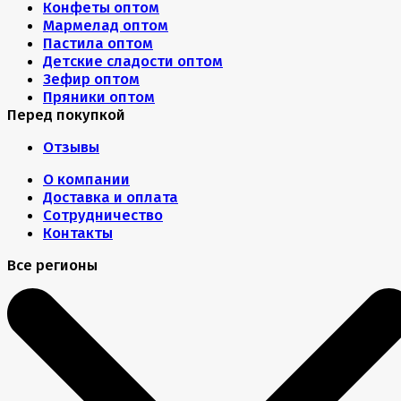
Конфеты оптом
Мармелад оптом
Пастила оптом
Детские сладости оптом
Зефир оптом
Пряники оптом
Перед покупкой
Отзывы
О компании
Доставка и оплата
Сотрудничество
Контакты
Все регионы