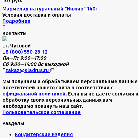
167 руб.
Мармелад натуральный "Инжир" 140г
Условия доставки и оплаты
Подробнее
Контакты
г. Чусовой
8 (800) 550-26-12
Пн—Пт 9:00—17:00
Сб 9:00—14:00
Вс выходной
zakaz@sladrus.ru
Мы получаем и обрабатываем персональные данные
посетителей нашего сайта в соответствии с
официальной политикой
. Если вы не даете согласия 
обработку своих персональных данных,вам
необходимо покинуть наш сайт.
Пользовательское соглашение
Разделы
Кондитерские изделия