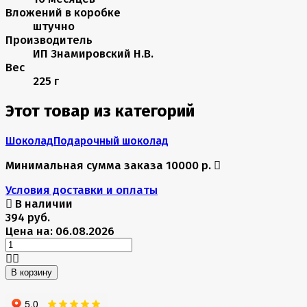
Вложений в коробке
штучно
Производитель
ИП Знамировский Н.В.
Вес
225 г
Этот товар из категорий
Шоколад
Подарочный шоколад
Минимальная сумма заказа 10000 р.
Условия доставки и оплаты
В наличии
394 руб.
Цена на: 06.08.2026
В корзину