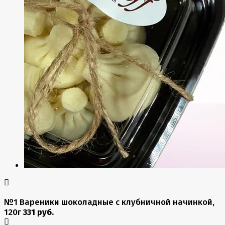
№1 Вареники шоколадные с клубничной начинкой,
120г
331 руб.