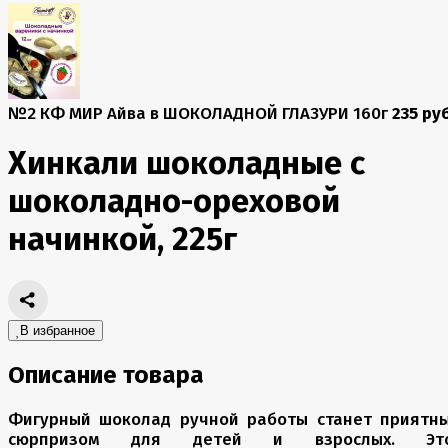
№2 КФ МИР Айва в ШОКОЛАДНОЙ ГЛАЗУРИ 160г
235 руб
Хинкали шоколадные с
шоколадно-ореховой
начинкой, 225г
В избранное
Описание товара
Фигурный шоколад ручной работы станет приятн
сюрпризом для детей и взрослых. Эт