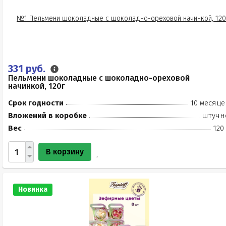
331 руб.
Пельмени шоколадные с шоколадно-ореховой
начинкой, 120г
Срок годности
10 месяце
Вложений в коробке
штучн
Вес
120
В корзину
Новинка