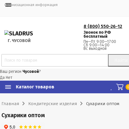
Организационная информация
8 (800) 550-26-12
Звонок по РФ
бесплатный
Г.
 ЧУСОВОЙ
Пн—Пт 9:00—17:00
Сб 9:00—14:00
Вс выходной
Найти
Ваш регион
Чусовой
?
Да
Нет
Каталог товаров
Главная
Кондитерские изделия
Сухарики оптом
Сухарики оптом