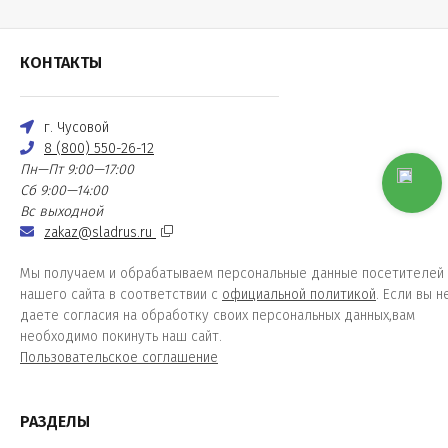
КОНТАКТЫ
г. Чусовой
8 (800) 550-26-12
Пн—Пт 9:00—17:00
Сб 9:00—14:00
Вс выходной
zakaz@sladrus.ru
Мы получаем и обрабатываем персональные данные посетителей
нашего сайта в соответствии с
официальной политикой
. Если вы н
даете согласия на обработку своих персональных данных,вам
необходимо покинуть наш сайт.
Пользовательское соглашение
РАЗДЕЛЫ