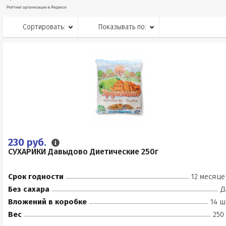
Сортировать:
Показывать по:
230 руб.
СУХАРИКИ Давыдово Диетические 250г
Срок годности
12 месяце
Без сахара
Д
Вложений в коробке
14 ш
Вес
250