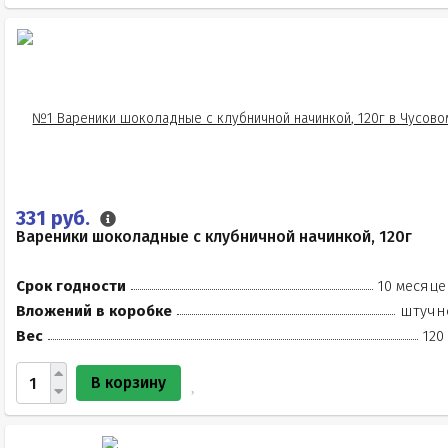
331 руб.
Вареники шоколадные с клубничной начинкой, 120г
Срок годности
10 месяце
Вложений в коробке
штучн
Вес
120
В корзину