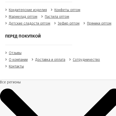
Кондитерские изделия
Конфеты оптом
Мармелад оптом
Пастила оптом
Детские сладости оптом
Зефир оптом
Пряники оптом
ПЕРЕД ПОКУПКОЙ
Отзывы
О компании
Доставка и оплата
Сотрудничество
Контакты
Все регионы