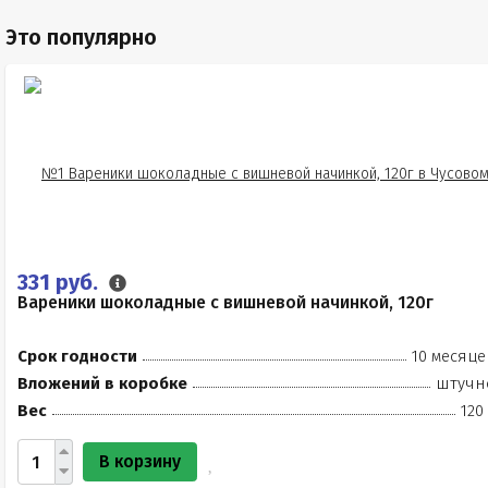
Это популярно
331 руб.
Вареники шоколадные с вишневой начинкой, 120г
Срок годности
10 месяце
Вложений в коробке
штучн
Вес
120
В корзину