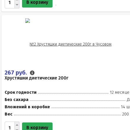
В корзину
267 руб.
Хрустяшки диетические 200г
Срок годности
12 месяце
Без сахара
Д
Вложений в коробке
14 ш
Вес
200
В корзину