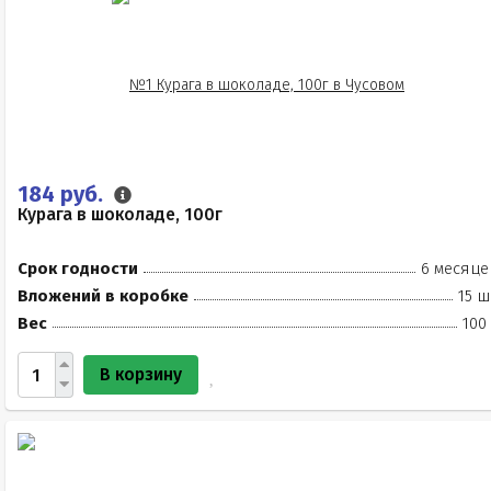
184 руб.
Курага в шоколаде, 100г
Срок годности
6 месяце
Вложений в коробке
15 ш
Вес
100
В корзину