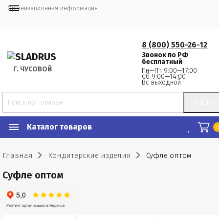
Организационная информация
8 (800) 550-26-12
Звонок по РФ
бесплатный
Г.
 ЧУСОВОЙ
Пн—Пт 9:00—17:00
Сб 9:00—14:00
Вс выходной
Найти
Каталог товаров
Главная
Кондитерские изделия
Суфле оптом
Суфле оптом