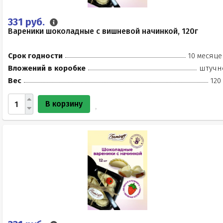
331 руб.
Вареники шоколадные с вишневой начинкой, 120г
Срок годности
10 месяце
Вложений в коробке
штучн
Вес
120
В корзину