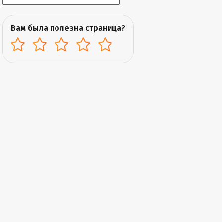
Вам была полезна страница?