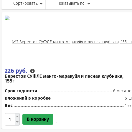
Сортировать:
Показывать по:
226 руб.
Берестов СУФЛЕ манго-маракуйя и лесная клубника,
155г
Срок годности
6 месяце
Вложений в коробке
6 ш
Вес
155
В корзину