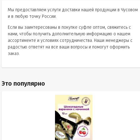
Мы предоставляем услуги доставки нашей продукции в Чусовом
и в любую точку России.
Если вы заинтересованы в покупке суфле оптом, свяжитесь с
нами, чтобы получить дополнительную информацию о нашем
ассортименте и условиях сотрудничества. Наши менеджеры с
радостью ответят на все ваши вопросы и помогут оформить
заказ.
Это популярно