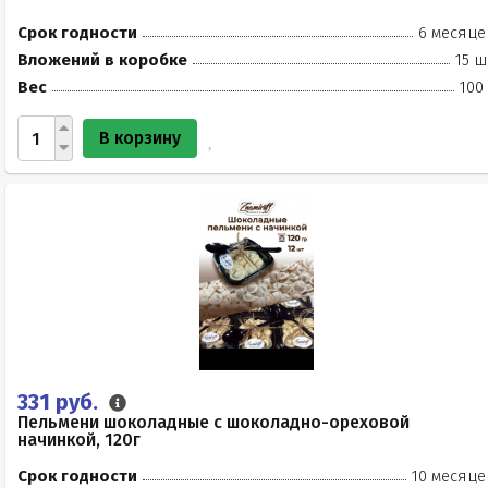
Срок годности
6 месяце
Вложений в коробке
15 ш
Вес
100
В корзину
331 руб.
Пельмени шоколадные с шоколадно-ореховой
начинкой, 120г
Срок годности
10 месяце