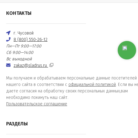
КОНТАКТЫ
г. Чусовой
8 (800) 550-26-12
Пн—Пт 9:00—17:00
Сб 9:00—14:00
Вс выходной
zakaz@sladrus.ru
Мы получаем и обрабатываем персональные данные посетителей
нашего сайта в соответствии с
официальной политикой
. Если вы н
даете согласия на обработку своих персональных данных,вам
необходимо покинуть наш сайт.
Пользовательское соглашение
РАЗДЕЛЫ