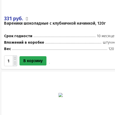
331 руб.
Вареники шоколадные с клубничной начинкой, 120г
Срок годности
10 месяце
Вложений в коробке
штучн
Вес
120
В корзину