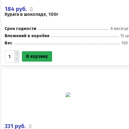
184 руб.
Курага в шоколаде, 100г
Срок годности
6 месяце
Вложений в коробке
15 ш
Вес
100
В корзину
331 руб.