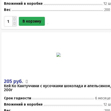
Вложений в коробке
12 ш
Вес
200
В корзину
205 руб.
Кей Ко Кантуччини с кусочками шоколада и апельсином,
200г
Срок годности
6 месяце
Вложений в коробке
12 ш
Вес
200