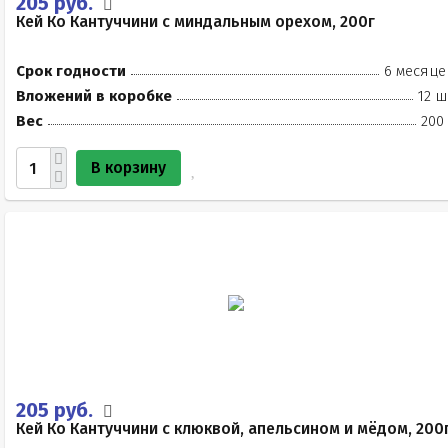
205 руб.
Кей Ко Кантуччини с миндальным орехом, 200г
Срок годности
6 месяце
Вложений в коробке
12 ш
Вес
200
В корзину
205 руб.
Кей Ко Кантуччини с клюквой, апельсином и мёдом, 200