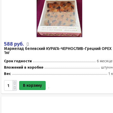
588 руб.
Мармелад белевский КУРАГА-ЧЕРНОСЛИВ-Грецкий ОРЕХ
1кг
Срок годности
6 месяце
Вложений в коробке
штучн
Вес
1 
В корзину