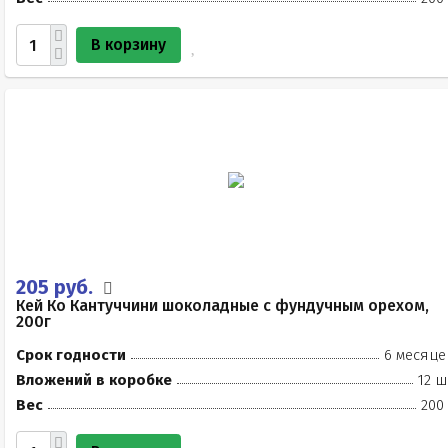
В корзину
205 руб.
Кей Ко Кантуччини шоколадные с фундучным орехом,
200г
Срок годности
6 месяце
Вложений в коробке
12 ш
Вес
200