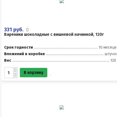
331 руб.
Вареники шоколадные с вишневой начинкой, 120г
Срок годности
10 месяце
Вложений в коробке
штучн
Вес
120
В корзину