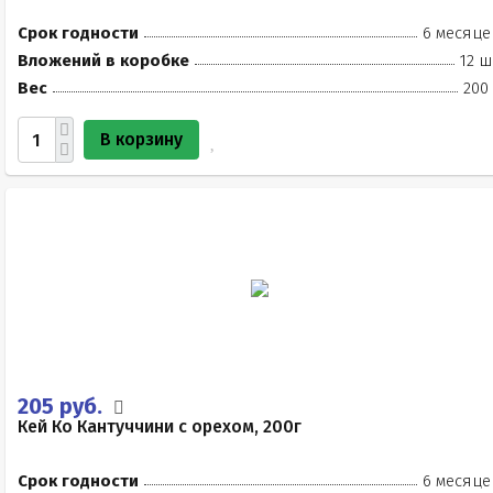
Срок годности
6 месяце
Вложений в коробке
12 ш
Вес
200
В корзину
205 руб.
Кей Ко Кантуччини с орехом, 200г
Срок годности
6 месяце