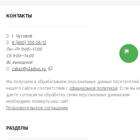
КОНТАКТЫ
г. Чусовой
8 (800) 550-26-12
Пн—Пт 9:00—17:00
Сб 9:00—14:00
Вс выходной
zakaz@sladrus.ru
Мы получаем и обрабатываем персональные данные посетителей
нашего сайта в соответствии с
официальной политикой
. Если вы н
даете согласия на обработку своих персональных данных,вам
необходимо покинуть наш сайт.
Пользовательское соглашение
РАЗДЕЛЫ