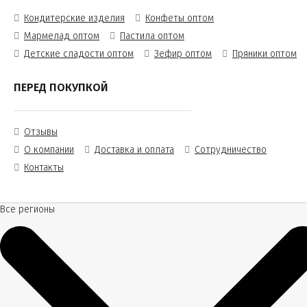
Кондитерские изделия
Конфеты оптом
Мармелад оптом
Пастила оптом
Детские сладости оптом
Зефир оптом
Пряники оптом
ПЕРЕД ПОКУПКОЙ
Отзывы
О компании
Доставка и оплата
Сотрудничество
Контакты
Все регионы