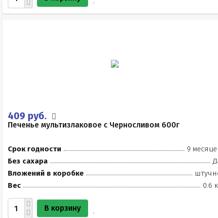
409 руб.
Печенье мультизлаковое с Черносливом 600г
Срок годности
9 месяце
Без сахара
Д
Вложений в коробке
штучн
Вес
0.6 
В корзину