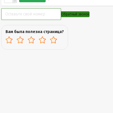
Обратный звонок
Вам была полезна страница?