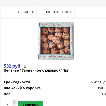
Сортировать:
Показывать по:
532 руб.
Печенье "Тыквенное с клюквой" 1кг
Срок годности
6 месяце
Вложений в коробке
штучн
Вес
1 
В корзину