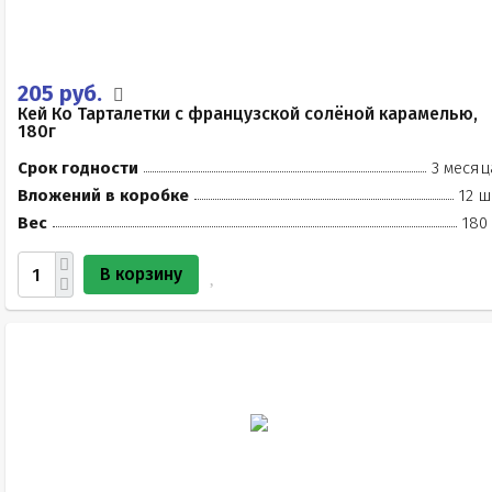
205 руб.
Кей Ко Тарталетки с французской солёной карамелью,
180г
Срок годности
3 месяц
Вложений в коробке
12 ш
Вес
180
В корзину