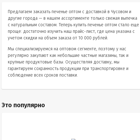
Предлагаем заказать печенье оптом с доставкой в Чусовом и
другие города — в нашем ассортименте только свежая выпечка
с натуральным составом. Теперь купить печенье оптом стало еще
проще: достаточно изучить наш прайс-лист, где цена указана с
учетом скидки на объем заказа от 10 000 рублей.
Мы специализируемся на оптовом сегменте, поэтому у нас
регулярно закупают как небольшие частные магазины, так и
крупные продуктовые базы. Осуществляя доставку, мы
гарантируем сохранность продукции при транспортировке и
соблюдение всех сроков поставки.
Это популярно