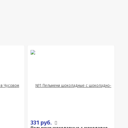
331 руб.