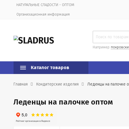
НАТУРАЛЬНЫЕ СЛАДОСТИ - ОПТОМ
Организационная информация
Например:
покровски
Каталог товаров
Главная
Кондитерские изделия
Леденцы на палочке 
Леденцы на палочке оптом