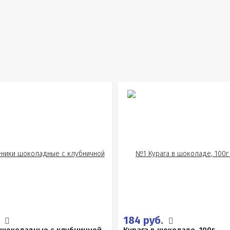
.
184 руб.