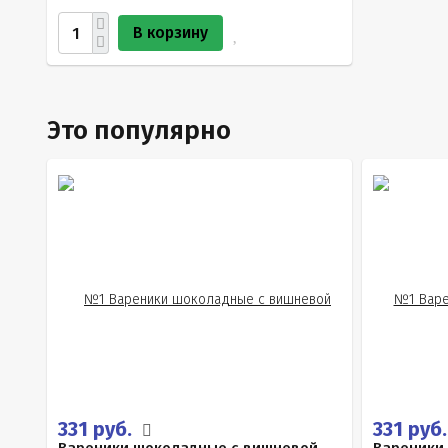
В корзину
Это популярно
331 руб.
331 руб