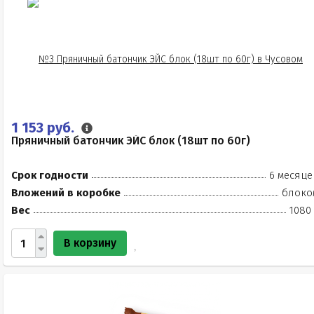
1 153 руб.
Пряничный батончик ЭЙС блок (18шт по 60г)
Срок годности
6 месяце
Вложений в коробке
блоко
Вес
1080 
В корзину