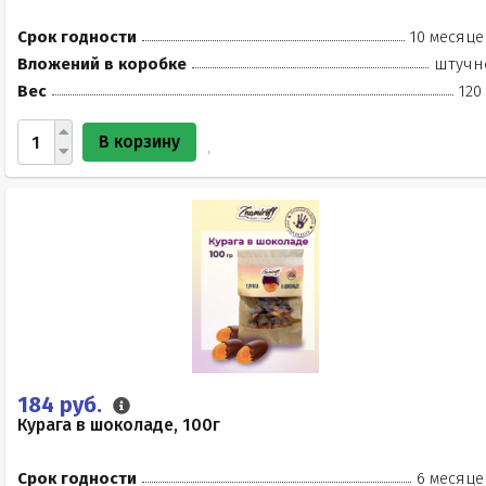
Срок годности
10 месяце
Вложений в коробке
штучн
Вес
120
В корзину
184 руб.
Курага в шоколаде, 100г
Срок годности
6 месяце