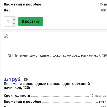
Вложений в коробке
15 ш
Вес
100
В корзину
331 руб.
Пельмени шоколадные с шоколадно-ореховой
начинкой, 120г
Срок годности
10 месяце
Вложений в коробке
штучн