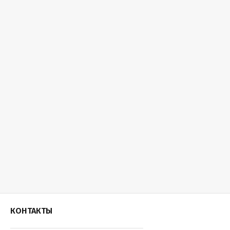
КОНТАКТЫ