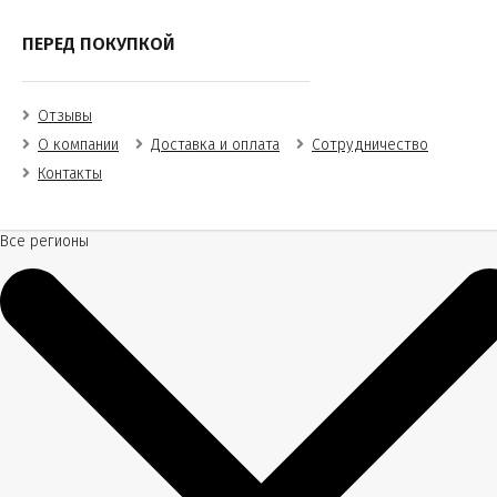
ПЕРЕД ПОКУПКОЙ
Отзывы
О компании
Доставка и оплата
Сотрудничество
Контакты
Все регионы