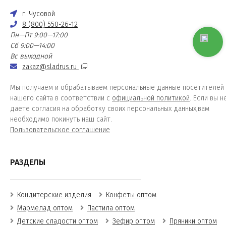
г. Чусовой
8 (800) 550-26-12
Пн—Пт 9:00—17:00
Сб 9:00—14:00
Вс выходной
zakaz@sladrus.ru
Мы получаем и обрабатываем персональные данные посетителей
нашего сайта в соответствии с
официальной политикой
. Если вы н
даете согласия на обработку своих персональных данных,вам
необходимо покинуть наш сайт.
Пользовательское соглашение
РАЗДЕЛЫ
Кондитерские изделия
Конфеты оптом
Мармелад оптом
Пастила оптом
Детские сладости оптом
Зефир оптом
Пряники оптом