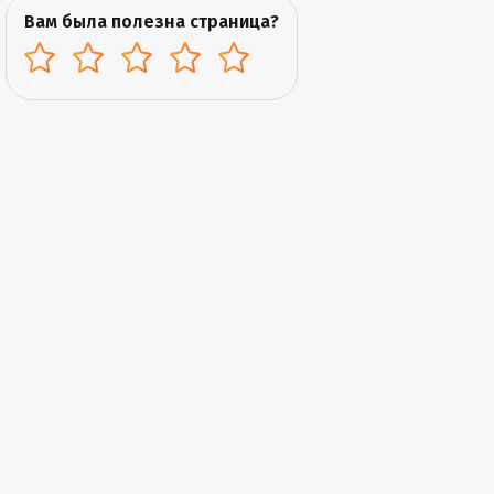
Вам была полезна страница?