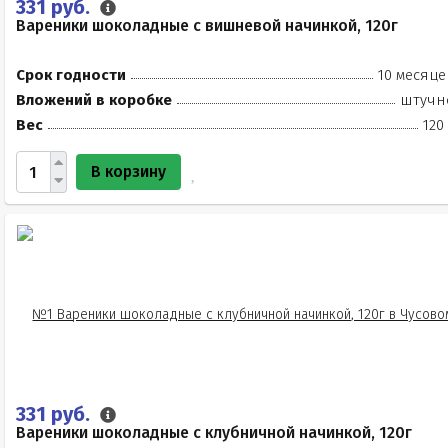
331 руб.
Вареники шоколадные с вишневой начинкой, 120г
Срок годности
10 месяце
Вложений в коробке
штучн
Вес
120
В корзину
331 руб.
Вареники шоколадные с клубничной начинкой, 120г