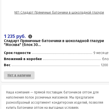
1 235 руб.
Сладарт Пряничные батончики в шоколадной глазури
"Москва" (блок 30...
Срок годности
9 месяце
Вложений в коробке
бло
Вес
1200
Нет в наличии
Наша компания — прямой поставщик батончиков оптом для
наполнения полок розничных магазинов. Мы предлагаем
разнообразный ассортимент кондитерских изделий, позволяя
купить батончики оптом на выгодных условиях.