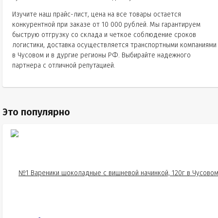
Изучите наш прайс-лист, цена на все товары остается
конкурентной при заказе от 10 000 рублей. Мы гарантируем
быструю отгрузку со склада и четкое соблюдение сроков
логистики, доставка осуществляется транспортными компаниями
в Чусовом и в дургие регионы РФ. Выбирайте надежного
партнера с отличной репутацией.
Это популярно