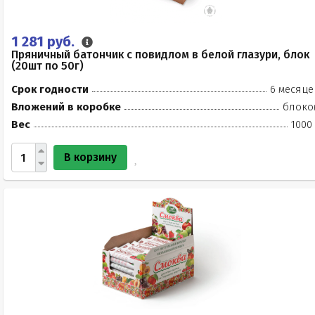
1 281 руб.
Пряничный батончик с повидлом в белой глазури, блок
(20шт по 50г)
Срок годности
6 месяце
Вложений в коробке
блоко
Вес
1000
В корзину