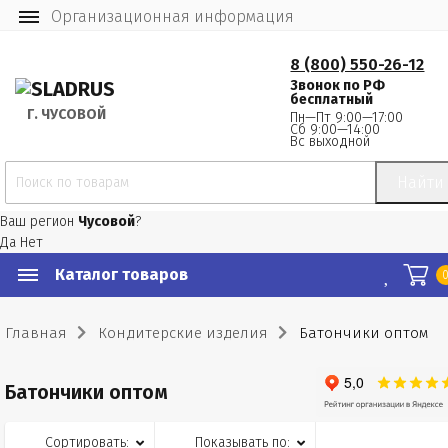
Организационная информация
8 (800) 550-26-12
Звонок по РФ
бесплатный
Г.
 ЧУСОВОЙ
Пн—Пт 9:00—17:00
Сб 9:00—14:00
Вс выходной
Найти
Ваш регион
Чусовой
?
Да
Нет
Каталог товаров
Главная
Кондитерские изделия
Батончики оптом
Батончики оптом
Сортировать:
Показывать по: